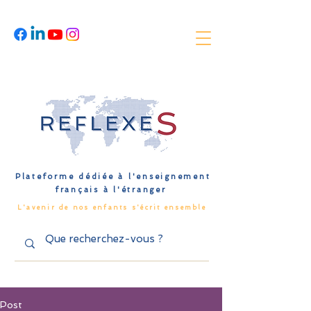
Plateforme dédiée à l'enseignement
français à l'étranger
L'avenir de nos enfants s'écrit ensemble
Post