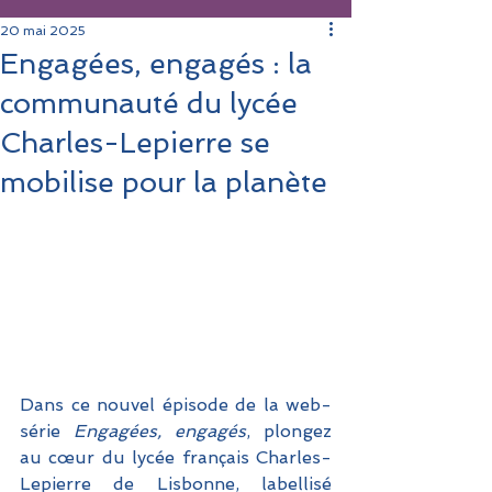
20 mai 2025
Engagées, engagés : la
communauté du lycée
Charles-Lepierre se
mobilise pour la planète
Dans ce nouvel épisode de la web-
série 
Engagées, engagés
, plongez 
au cœur du lycée français Charles-
Lepierre de Lisbonne, labellisé 