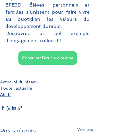
EFE3D. Élèves, personnels et 
familles s’unissent pour faire vivre 
au quotidien les valeurs du 
développement durable.
Découvrez un bel exemple 
d’engagement collectif !
Consulter l'article d'origine
Actualité du réseau
Toute l'actualité
AEFE
Voir tout
Posts récents