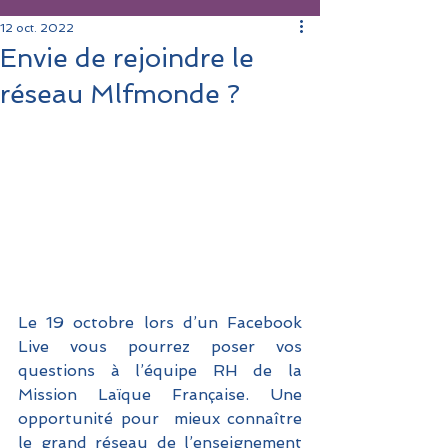
12 oct. 2022
Envie de rejoindre le
réseau Mlfmonde ?
Le 19 octobre lors d’un Facebook 
Live vous pourrez poser vos 
questions à l’équipe RH de la 
Mission Laïque Française. Une 
opportunité pour  mieux connaître 
le grand réseau de l’enseignement 