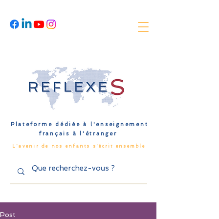
Plateforme dédiée à l'enseignement
français à l'étranger
L'avenir de nos enfants s'écrit ensemble
Post