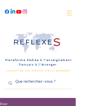
Plateforme dédiée à l'enseignement
français à l'étranger
L'avenir de nos enfants s'écrit ensemble
Post