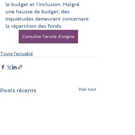
le budget et l’inclusion. Malgré 
une hausse de budget, des 
inquiétudes demeurent concernant 
la répartition des fonds.
Consulter l'article d'origine
Toute l'actualité
Voir tout
Posts récents