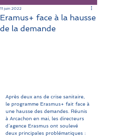
11 juin 2022
Eramus+ face à la hausse
de la demande
Après deux ans de crise sanitaire, 
le programme Erasmus+ fait face à 
une hausse des demandes. Réunis 
à Arcachon en mai, les directeurs 
d’agence Erasmus ont soulevé 
deux principales problématiques : 