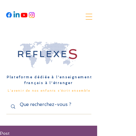
Plateforme dédiée à l'enseignement
français à l'étranger
L'avenir de nos enfants s'écrit ensemble
Post