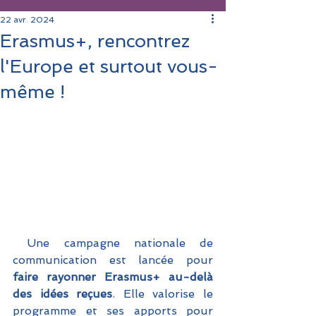
22 avr. 2024
Erasmus+, rencontrez
l'Europe et surtout vous-
même !
 Une campagne nationale de 
communication est lancée pour
faire rayonner Erasmus+ au-delà 
des idées reçues
. Elle valorise le 
programme et ses apports pour 