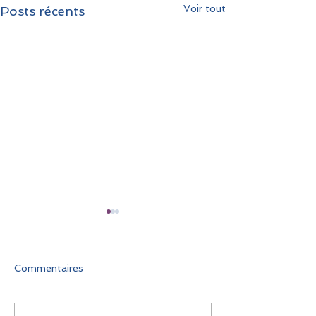
Voir tout
Posts récents
Commentaires