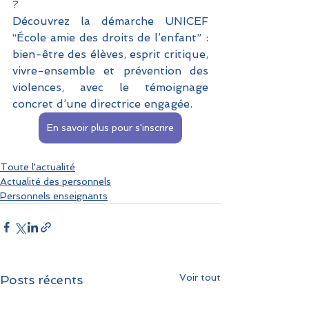
? 
Découvrez la démarche UNICEF 
“École amie des droits de l’enfant” : 
bien-être des élèves, esprit critique, 
vivre-ensemble et prévention des 
violences, avec le témoignage 
concret d’une directrice engagée.
En savoir plus pour s'inscrire
Toute l'actualité
Actualité des personnels
Personnels enseignants
Voir tout
Posts récents