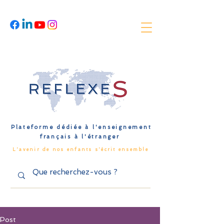
Plateforme dédiée à l'enseignement
français à l'étranger
L'avenir de nos enfants s'écrit ensemble
Post