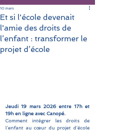
10 mars
Et si l'école devenait
l'amie des droits de
l’enfant : transformer le
projet d’école
Jeudi 19 mars 2026 entre 17h et 
19h en ligne avec Canopé.
Comment intégrer les droits de 
l’enfant au cœur du projet d’école 