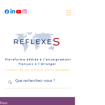
Plateforme dédiée à l'enseignement
français à l'étranger
L'avenir de nos enfants s'écrit ensemble
Post