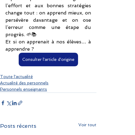
l’effort et aux bonnes stratégies 
change tout : on apprend mieux, on 
persévère davantage et on ose 
l’erreur comme une étape du 
progrès. 🌱📚
Et si on apprenait à nos élèves… à 
apprendre ? 
Consulter l'article d'origine
Toute l'actualité
Actualité des personnels
Personnels enseignants
Voir tout
Posts récents