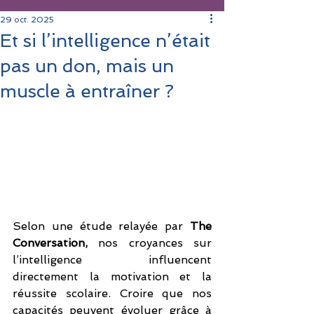
29 oct. 2025
Et si l’intelligence n’était
pas un don, mais un
muscle à entraîner ?
Selon une étude relayée par 
The 
Conversation,
 nos croyances sur 
l’intelligence influencent 
directement la motivation et la 
réussite scolaire. Croire que nos 
capacités peuvent évoluer grâce à 