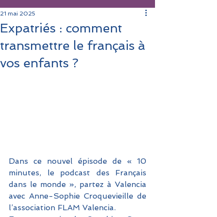
21 mai 2025
Expatriés : comment
transmettre le français à
vos enfants ?
Dans ce nouvel épisode de « 10 
minutes, le podcast des Français 
dans le monde », partez à Valencia 
avec Anne-Sophie Croquevieille de 
l’association FLAM Valencia. 