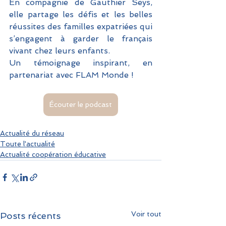
En compagnie de Gauthier Seys, 
elle partage les défis et les belles 
réussites des familles expatriées qui 
s’engagent à garder le français 
vivant chez leurs enfants. 
Un témoignage inspirant, en 
partenariat avec FLAM Monde !
Écouter le podcast
Actualité du réseau
Toute l'actualité
Actualité coopération éducative
Voir tout
Posts récents