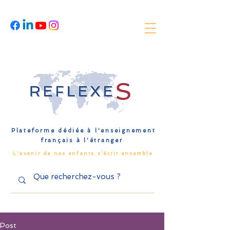
Plateforme dédiée à l'enseignement
français à l'étranger
L'avenir de nos enfants s'écrit ensemble
Post