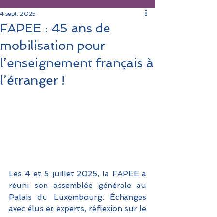
4 sept. 2025
FAPEE : 45 ans de
mobilisation pour
l’enseignement français à
l’étranger !
Les 4 et 5 juillet 2025, la FAPEE a 
réuni son assemblée générale au 
Palais du Luxembourg. Échanges 
avec élus et experts, réflexion sur le 