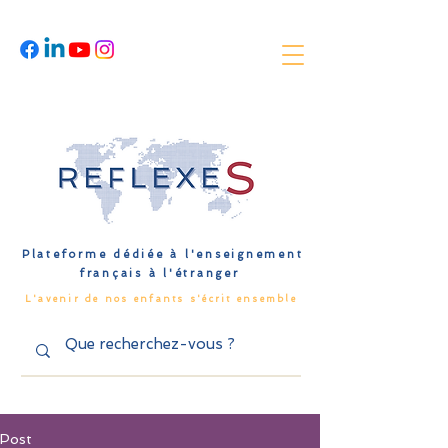
Plateforme dédiée à l'enseignement
français à l'étranger
L'avenir de nos enfants s'écrit ensemble
Post