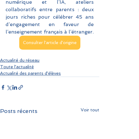
numérique et l’IA, ateliers 
collaboratifs entre parents : deux 
jours riches pour célébrer 45 ans 
d’engagement en faveur de 
l’enseignement français à l’étranger.
Consulter l'article d'origine
Actualité du réseau
Toute l'actualité
Actualité des parents d'élèves
Voir tout
Posts récents