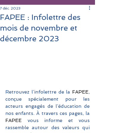
7 déc. 2023
FAPEE : Infolettre des
mois de novembre et
décembre 2023
Retrouvez l’infolettre de la 
FAPEE
, 
conçue spécialement pour les 
acteurs engagés de l’éducation de 
nos enfants. À travers ces pages, la 
FAPEE
 vous informe et vous 
rassemble autour des valeurs qui 