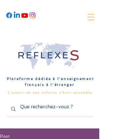
Plateforme dédiée à l'enseignement
français à l'étranger
L'avenir de nos enfants s'écrit ensemble
Post