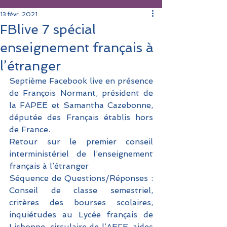
13 févr. 2021
FBlive 7 spécial
enseignement français à
l’étranger
Septième Facebook live en présence 
de François Normant, président de 
la FAPEE et Samantha Cazebonne, 
députée des Français établis hors 
de France. 
Retour sur le premier conseil 
interministériel de l’enseignement 
français à l’étranger 
Séquence de Questions/Réponses : 
Conseil de classe semestriel, 
critères des bourses scolaires, 
inquiétudes au Lycée français de 
Lisbonne, circulaire de l’AEFE, aides 