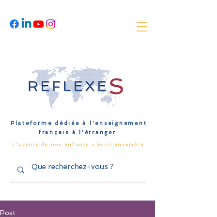
Plateforme dédiée à l'enseignement
français à l'étranger
L'avenir de nos enfants s'écrit ensemble
Post