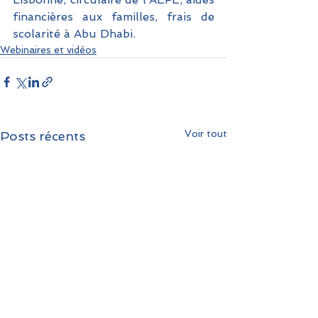
financières aux familles, frais de 
scolarité à Abu Dhabi.
Webinaires et vidéos
Voir tout
Posts récents