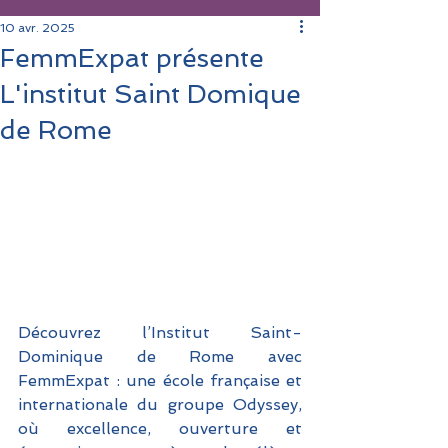
10 avr. 2025
FemmExpat présente
L'institut Saint Domique
de Rome
Découvrez l’Institut Saint-
Dominique de Rome avec 
FemmExpat : une école française et 
internationale du groupe Odyssey, 
où excellence, ouverture et 