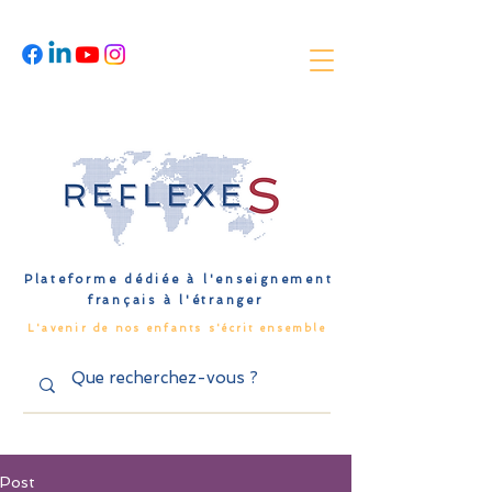
Plateforme dédiée à l'enseignement
français à l'étranger
L'avenir de nos enfants s'écrit ensemble
Post