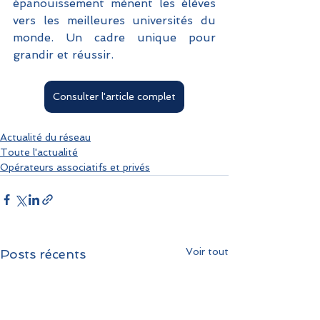
épanouissement mènent les élèves 
vers les meilleures universités du 
monde. Un cadre unique pour 
grandir et réussir. 
Consulter l'article complet
Actualité du réseau
Toute l'actualité
Opérateurs associatifs et privés
Voir tout
Posts récents