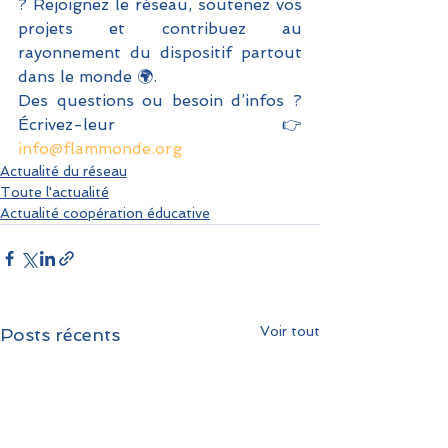
? Rejoignez le réseau, soutenez vos 
projets et contribuez au 
rayonnement du dispositif partout 
dans le monde 🌍.
Des questions ou besoin d’infos ? 
Écrivez-leur 👉 
info@flammonde.org
Actualité du réseau
Toute l'actualité
Actualité coopération éducative
Voir tout
Posts récents