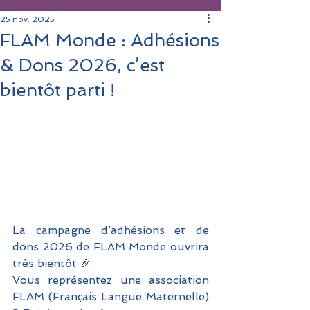
25 nov. 2025
FLAM Monde : Adhésions
& Dons 2026, c’est
bientôt parti !
La campagne d’adhésions et de 
dons 2026 de FLAM Monde ouvrira 
très bientôt 🎉.
Vous représentez une association 
FLAM (Français Langue Maternelle) 