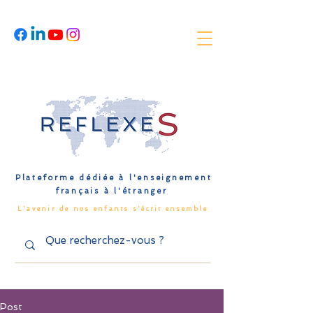
Plateforme dédiée à l'enseignement
français à l'étranger
L'avenir de nos enfants s'écrit ensemble
Post