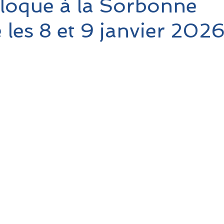
lloque à la Sorbonne
 les 8 et 9 janvier 202