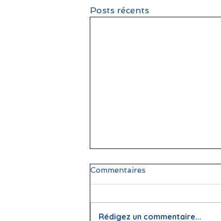
Posts récents
Commentaires
Rédigez un commentaire...