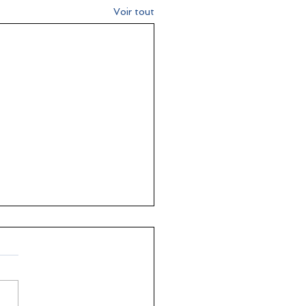
Voir tout