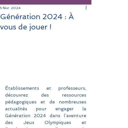
5 févr. 2024
Génération 2024 : À
vous de jouer !
Établissements et professeurs, 
découvrez des ressources 
pédagogiques et de nombreuses 
actualités pour engager la 
Génération 2024 dans l’aventure 
des Jeux Olympiques et 