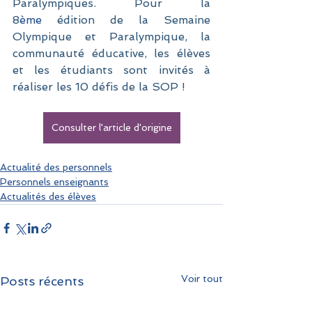
Paralympiques. Pour la 
8
ème
 édition de la Semaine 
Olympique et Paralympique, la 
communauté éducative, les élèves 
et les étudiants sont invités à 
réaliser les 10 défis de la SOP !
Consulter l'article d'origine
Actualité des personnels
Personnels enseignants
Actualités des élèves
Voir tout
Posts récents