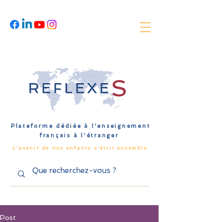
Plateforme dédiée à l'enseignement
français à l'étranger
L'avenir de nos enfants s'écrit ensemble
Post