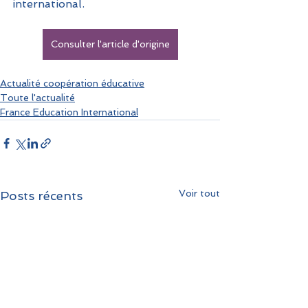
international.
Consulter l'article d'origine
Actualité coopération éducative
Toute l'actualité
France Education International
Voir tout
Posts récents