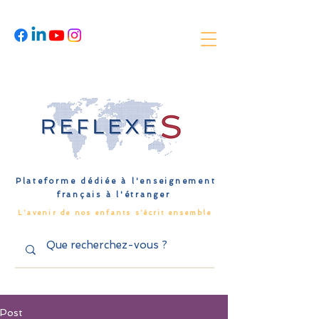
Plateforme dédiée à l'enseignement
français à l'étranger
L'avenir de nos enfants s'écrit ensemble
Post