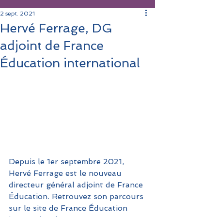
2 sept. 2021
Hervé Ferrage, DG
adjoint de France
Éducation international
Depuis le 1er septembre 2021, 
Hervé Ferrage est le nouveau 
directeur général adjoint de France 
Éducation. Retrouvez son parcours 
sur le site de France Éducation 