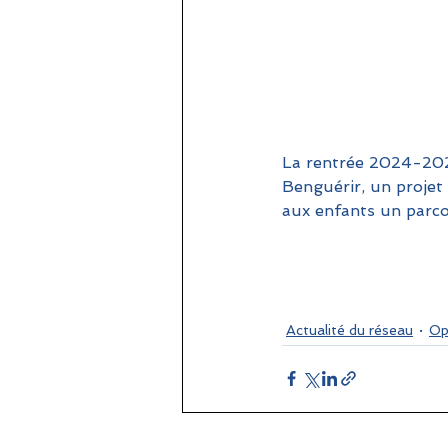
La rentrée 2024-2025
Benguérir, un projet
aux enfants un parcou
Actualité du réseau
Op