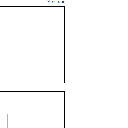
Voir tout