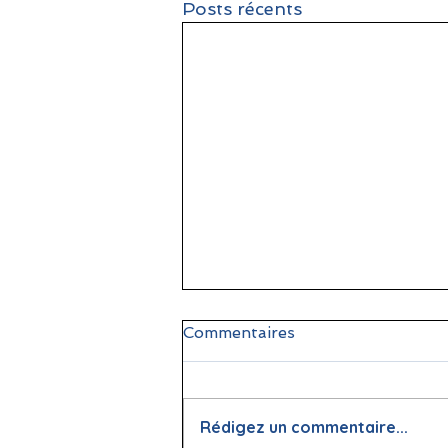
Posts récents
Commentaires
Rédigez un commentaire...