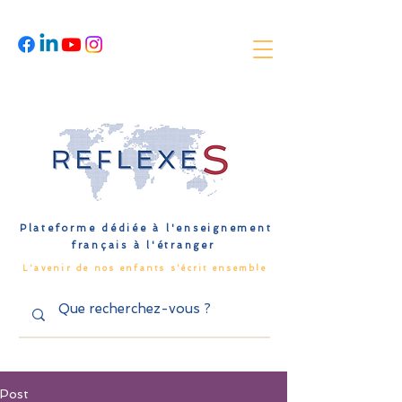
Plateforme dédiée à l'enseignement
français à l'étranger
L'avenir de nos enfants s'écrit ensemble
Post