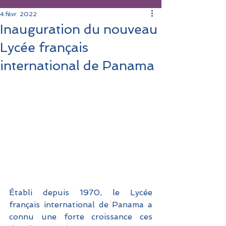
4 févr. 2022
Inauguration du nouveau
Lycée français
international de Panama
Établi depuis 1970, le Lycée 
français international de Panama a 
connu une forte croissance ces 