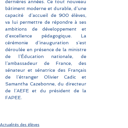
dernières années. Ce tout nouveau 
bâtiment moderne et durable, d’une 
capacité  d’accueil de 900 élèves, 
va lui permettre de répondre à ses 
ambitions de développement et 
d’excellence pédagogique. La 
cérémonie d’inauguration s’est 
déroulée en présence de la ministre 
de l’Éducation nationale, de 
l’ambassadeur de France, des 
sénateur et sénatrice des Français 
de l’étranger Olivier Cadic et 
Samantha Cazebonne, du directeur 
de l’AEFE et du président de la 
FAPEE. 
Actualités des élèves