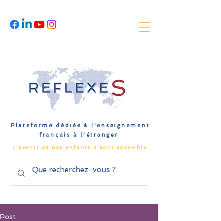
Plateforme dédiée à l'enseignement
français à l'étranger
L'avenir de nos enfants s'écrit ensemble
Post