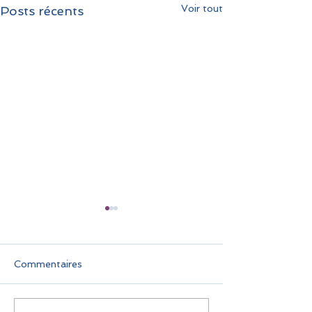
Voir tout
Posts récents
Commentaires