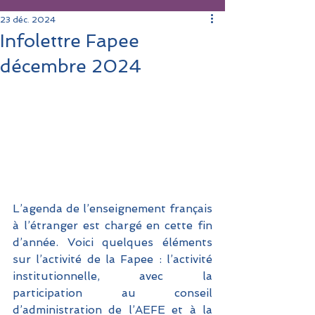
23 déc. 2024
Infolettre Fapee
décembre 2024
L’agenda de l’enseignement français 
à l’étranger est chargé en cette fin 
d’année. Voici quelques éléments 
sur l’activité de la Fapee : l’activité 
institutionnelle, avec la 
participation au conseil 
d’administration de l’AEFE et à la 