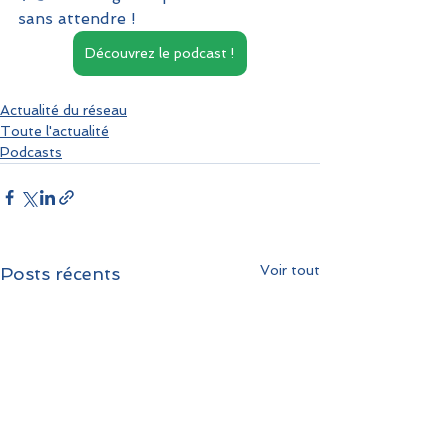
sans attendre !  
Découvrez le podcast !
Actualité du réseau
Toute l'actualité
Podcasts
Voir tout
Posts récents