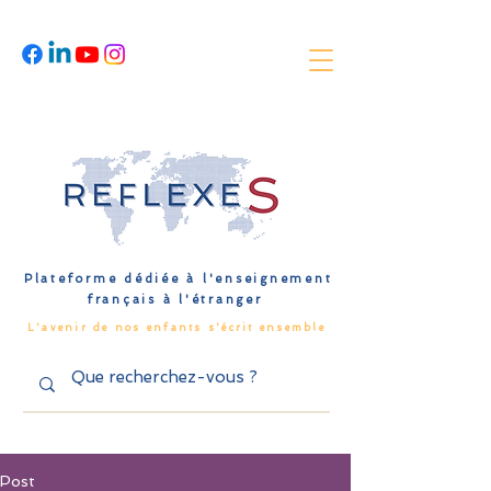
Plateforme dédiée à l'enseignement
français à l'étranger
L'avenir de nos enfants s'écrit ensemble
Post