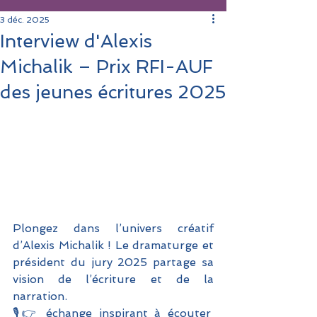
3 déc. 2025
Interview d'Alexis
Michalik – Prix RFI-AUF
des jeunes écritures 2025
Plongez dans l’univers créatif 
d’Alexis Michalik ! Le dramaturge et 
président du jury 2025 partage sa 
vision de l’écriture et de la 
narration. 
🎙️👉 échange inspirant à écouter 