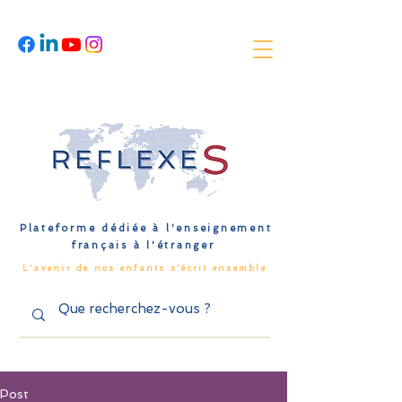
Plateforme dédiée à l'enseignement
français à l'étranger
L'avenir de nos enfants s'écrit ensemble
Post