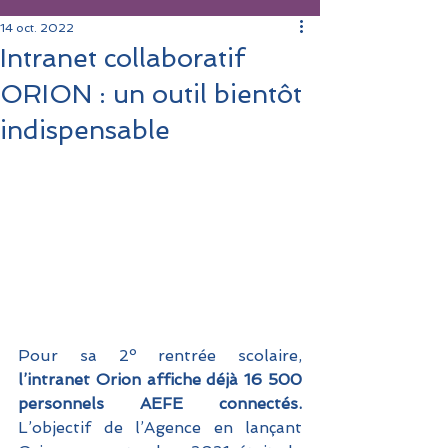
14 oct. 2022
Intranet collaboratif
ORION : un outil bientôt
indispensable
Pour sa 2º rentrée scolaire,
l’intranet Orion affiche déjà 16 500 
personnels AEFE connectés.
L’objectif de l’Agence en lançant 