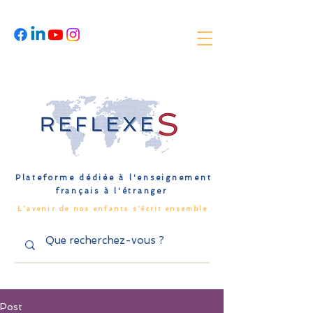
Plateforme dédiée à l'enseignement
français à l'étranger
L'avenir de nos enfants s'écrit ensemble
Post