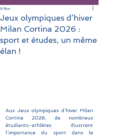
9 févr.
Jeux olympiques d’hiver
Milan Cortina 2026 :
sport et études, un même
élan !
Aux Jeux olympiques d’hiver Milan 
Cortina 2026, de nombreux 
étudiants-athlètes illustrent 
l’importance du sport dans le 