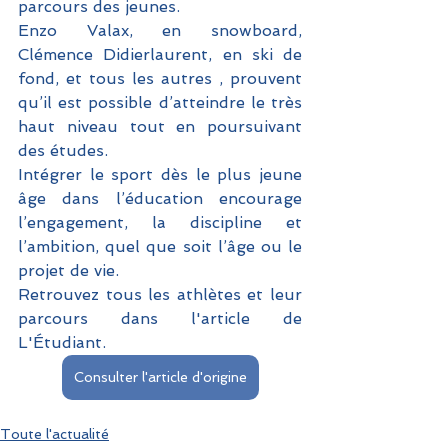
parcours des jeunes. 
Enzo Valax, en snowboard, 
Clémence Didierlaurent, en ski de 
fond, et tous les autres , prouvent 
qu’il est possible d’atteindre le très 
haut niveau tout en poursuivant 
des études. 
Intégrer le sport dès le plus jeune 
âge dans l’éducation encourage 
l’engagement, la discipline et 
l’ambition, quel que soit l’âge ou le 
projet de vie.
Retrouvez tous les athlètes et leur 
parcours dans l'article de 
L'Étudiant.
Consulter l'article d'origine
Toute l'actualité