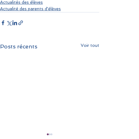
Actualités des élèves
Actualité des parents d'élèves
Voir tout
Posts récents