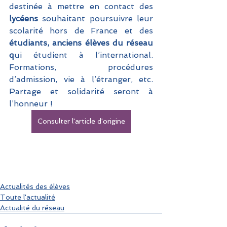
destinée à mettre en contact des 
lycéens
 souhaitant poursuivre leur 
scolarité hors de France et des
étudiants, anciens élèves du réseau 
q
ui étudient à l’international. 
Formations, procédures 
d’admission, vie à l’étranger, etc. 
Partage et solidarité seront à 
l’honneur !
Consulter l'article d'origine
Actualités des élèves
Toute l'actualité
Actualité du réseau