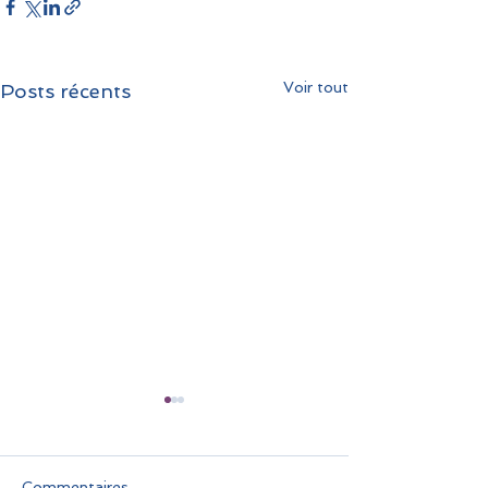
Voir tout
Posts récents
Commentaires