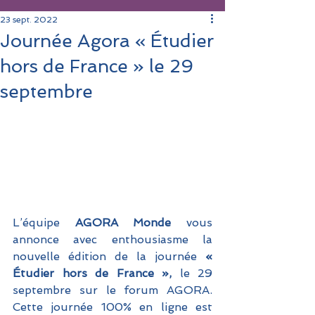
23 sept. 2022
Journée Agora « Étudier
hors de France » le 29
septembre
L’équipe 
AGORA Monde 
vous 
annonce avec enthousiasme la 
nouvelle édition de la journée
 « 
Étudier hors de France »,
 le 29 
septembre sur le forum AGORA. 
Cette journée 100% en ligne est 