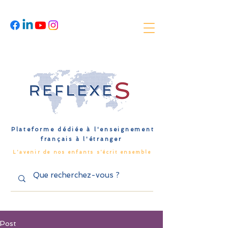
Plateforme dédiée à l'enseignement
français à l'étranger
L'avenir de nos enfants s'écrit ensemble
Post