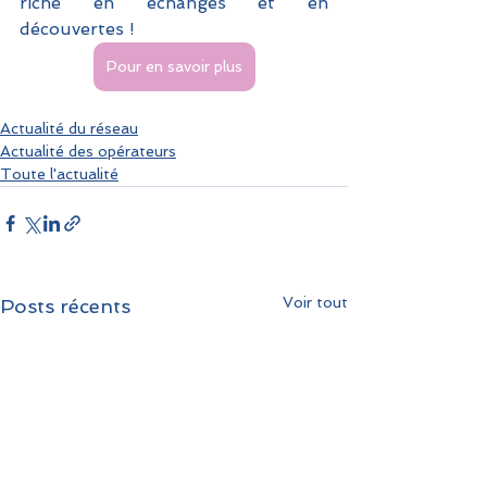
riche en échanges et en 
découvertes !
Pour en savoir plus
Actualité du réseau
Actualité des opérateurs
Toute l'actualité
Voir tout
Posts récents