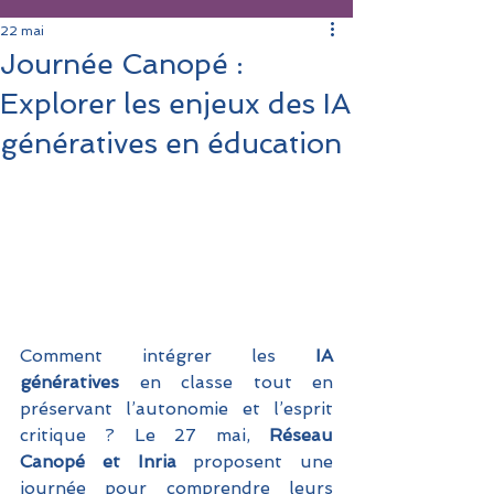
22 mai
Journée Canopé :
Explorer les enjeux des IA
génératives en éducation
Comment intégrer les 
IA 
génératives
 en classe tout en 
préservant l’autonomie et l’esprit 
critique ? Le 27 mai,
 Réseau 
Canopé et Inria 
proposent une 
journée pour comprendre leurs 