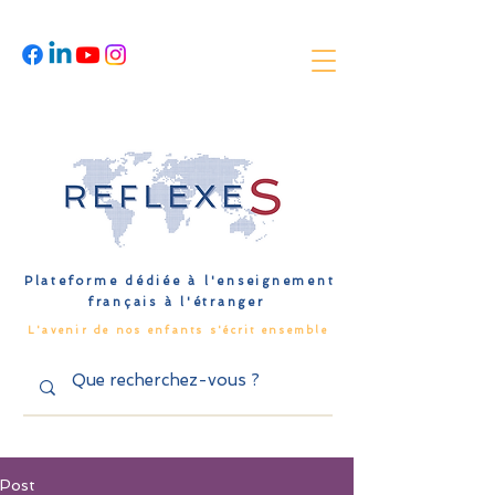
Plateforme dédiée à l'enseignement
français à l'étranger
L'avenir de nos enfants s'écrit ensemble
Post