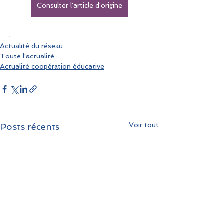
Consulter l'article d'origine
.
Actualité du réseau
Toute l'actualité
Actualité coopération éducative
Voir tout
Posts récents