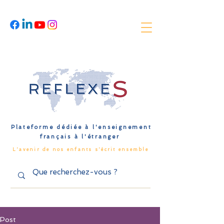
Plateforme dédiée à l'enseignement
français à l'étranger
L'avenir de nos enfants s'écrit ensemble
Post