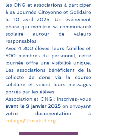
les ONG et associations à participer 
à sa Journée Citoyenne et Solidaire 
le 10 avril 2025. Un événement 
phare qui mobilise sa communauté 
scolaire autour de valeurs 
responsables. 
Avec 4 300 élèves, leurs familles et 
500 membres du personnel, cette 
journée offre une visibilité unique. 
Les associations bénéficient de la 
collecte de dons via la course 
solidaire et voient leurs messages 
portés par les élèves. 
Association et ONG : Inscrivez-vous
avant le 9 janvier 2025 
en envoyant 
votre documentation à 
college@lfmadrid.org