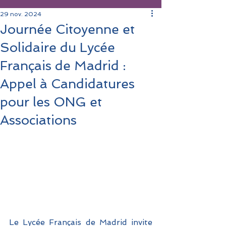
29 nov. 2024
Journée Citoyenne et
Solidaire du Lycée
Français de Madrid :
Appel à Candidatures
pour les ONG et
Associations
Le Lycée Français de Madrid invite 