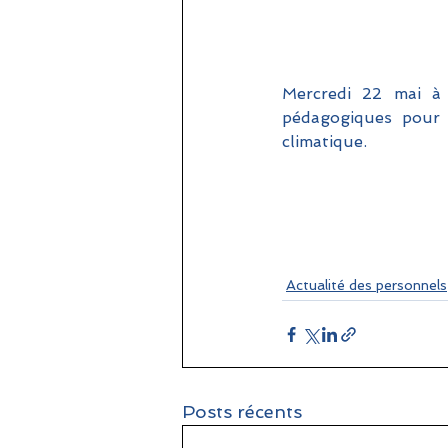
Mercredi 22 mai à 
pédagogiques pour a
climatique.
Actualité des personnels
Posts récents