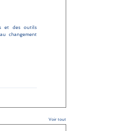
et des outils 
 au changement 
Voir tout