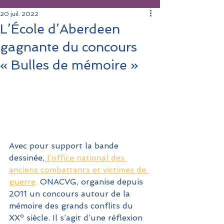
20 juil. 2022
L’École d’Aberdeen
gagnante du concours
« Bulles de mémoire »
Avec pour support la bande 
dessinée,
 l’office national des 
anciens combattants et victimes de 
guerre,
 ONACVG, organise depuis 
2011 un concours autour de la 
mémoire des grands conflits du 
XXº siècle. Il s’agit d’une réflexion 