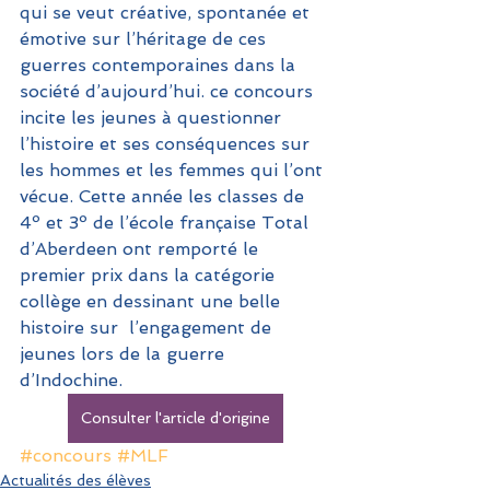
qui se veut créative, spontanée et 
émotive sur l’héritage de ces 
guerres contemporaines dans la 
société d’aujourd’hui. ce concours 
incite les jeunes à questionner 
l’histoire et ses conséquences sur 
les hommes et les femmes qui l’ont 
vécue. Cette année les classes de 
4º et 3º de l’école française Total 
d’Aberdeen ont remporté le 
premier prix dans la catégorie 
collège en dessinant une belle 
histoire sur  l’engagement de 
jeunes lors de la guerre 
d’Indochine.
Consulter l'article d'origine
#concours
#MLF
Actualités des élèves