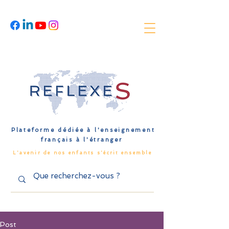
Plateforme dédiée à l'enseignement
français à l'étranger
L'avenir de nos enfants s'écrit ensemble
Post