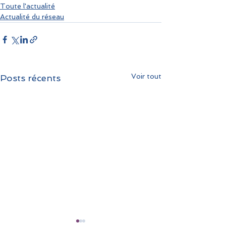
Toute l'actualité
Actualité du réseau
Voir tout
Posts récents