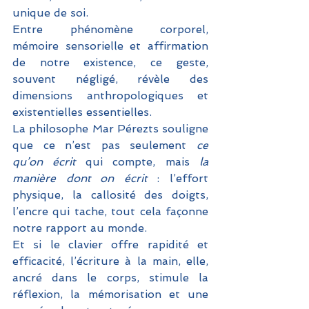
unique de soi. 
Entre phénomène corporel, 
mémoire sensorielle et affirmation 
de notre existence, ce geste, 
souvent négligé, révèle des 
dimensions anthropologiques et 
existentielles essentielles. 
La philosophe Mar Pérezts souligne 
que ce n’est pas seulement 
ce 
qu’on écrit
 qui compte, mais 
la 
manière dont on écrit
 : l’effort 
physique, la callosité des doigts, 
l’encre qui tache, tout cela façonne 
notre rapport au monde. 
Et si le clavier offre rapidité et 
efficacité, l’écriture à la main, elle, 
ancré dans le corps, stimule la 
réflexion, la mémorisation et une 