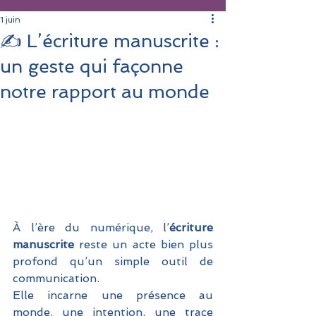
1 juin
✍️ L’écriture manuscrite :
un geste qui façonne
notre rapport au monde
À l’ère du numérique, l’
écriture 
manuscrite
 reste un acte bien plus 
profond qu’un simple outil de 
communication. 
Elle incarne une présence au 
monde, une intention, une trace 