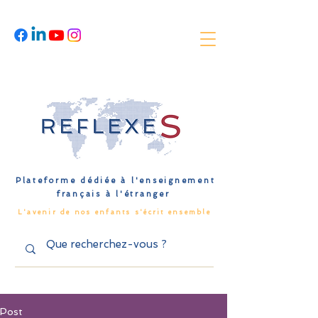
Plateforme dédiée à l'enseignement
français à l'étranger
L'avenir de nos enfants s'écrit ensemble
Post