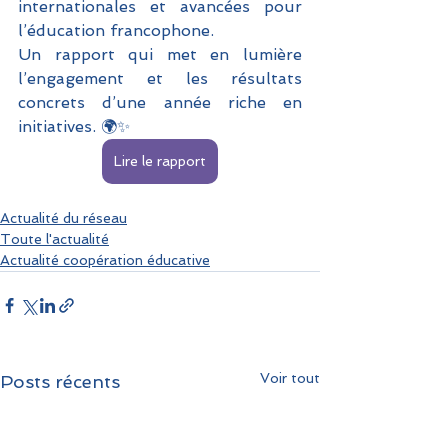
internationales et avancées pour 
l’éducation francophone. 
Un rapport qui met en lumière 
l’engagement et les résultats 
concrets d’une année riche en 
initiatives. 🌍✨
Lire le rapport
Actualité du réseau
Toute l'actualité
Actualité coopération éducative
Voir tout
Posts récents