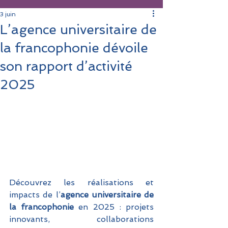
3 juin
L’agence universitaire de
la francophonie dévoile
son rapport d’activité
2025
Découvrez les réalisations et 
impacts de l’
agence universitaire de 
la francophonie
 en 2025 : projets 
innovants, collaborations 