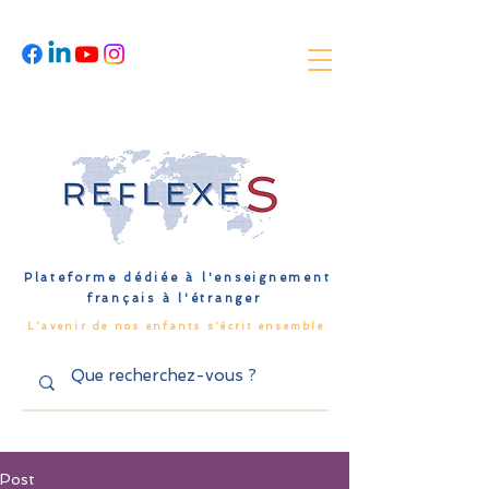
Plateforme dédiée à l'enseignement
français à l'étranger
L'avenir de nos enfants s'écrit ensemble
Post