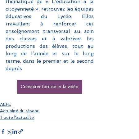
thématique de « L’éducation à la 
citoyenneté », retrouvez les équipes 
éducatives du Lycée. Elles 
travaillent à renforcer cet 
enseignement transversal au sein 
des classes et à valoriser les 
productions des élèves, tout au 
long de l’année et sur le long 
terme, dans le premier et le second 
degrés
Consulter l'article et la vidéo
AEFE
Actualité du réseau
Toute l'actualité