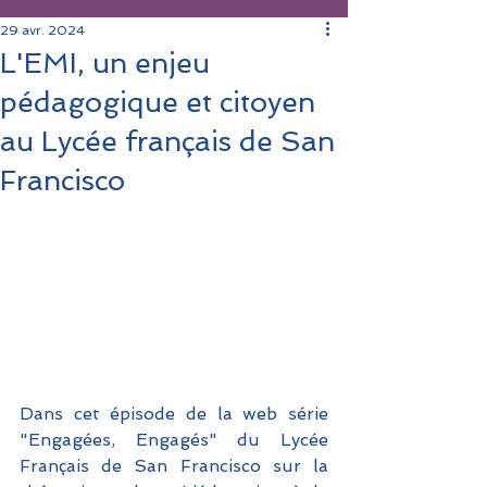
29 avr. 2024
L'EMI, un enjeu
pédagogique et citoyen
au Lycée français de San
Francisco
Dans cet épisode de la web série 
"Engagées, Engagés" du Lycée 
Français de San Francisco sur la 