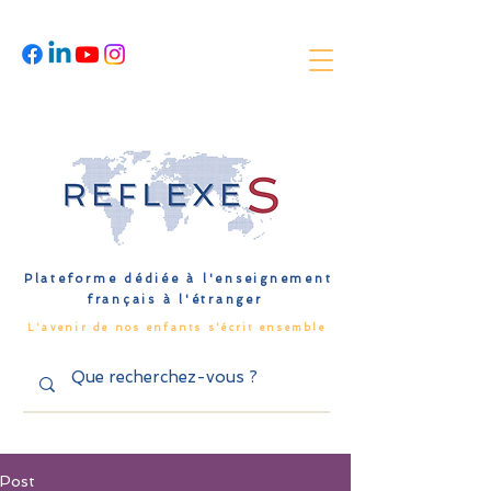
Plateforme dédiée à l'enseignement
français à l'étranger
L'avenir de nos enfants s'écrit ensemble
Post