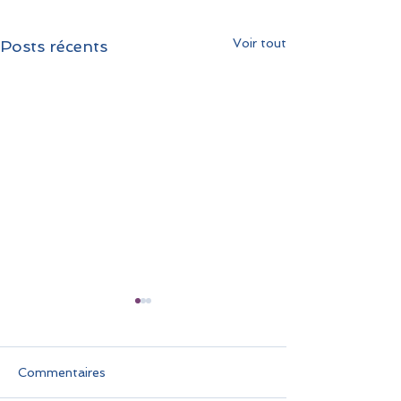
Voir tout
Posts récents
Commentaires