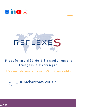
Plateforme dédiée à l'enseignement
français à l'étranger
L'avenir de nos enfants s'écrit ensemble
Post