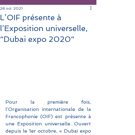
26 oct. 2021
L’OIF présente à
l’Exposition universelle,
“Dubai expo 2020“
Pour la première fois, 
l’Organisation internationale de la 
Francophonie (OIF) est présente à 
une Exposition universelle. Ouvert 
depuis le 1er octobre, « Dubaï expo 