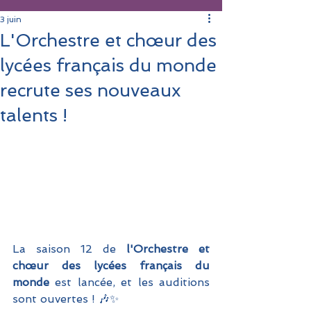
3 juin
L'Orchestre et chœur des
lycées français du monde
recrute ses nouveaux
talents !
La saison 12 de 
l'Orchestre et 
chœur des lycées français du 
monde 
est lancée, et les auditions 
sont ouvertes ! 🎶✨ 