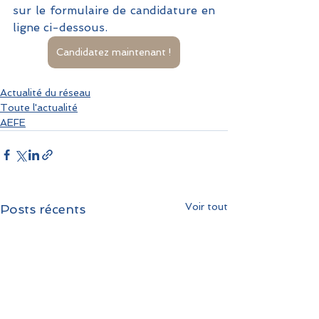
sur le formulaire de candidature en 
ligne ci-dessous.
Candidatez maintenant !
Actualité du réseau
Toute l'actualité
AEFE
Voir tout
Posts récents