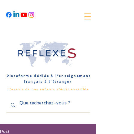
Plateforme dédiée à l'enseignement
français à l'étranger
L'avenir de nos enfants s'écrit ensemble
Post