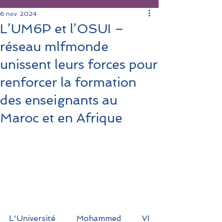
6 nov. 2024
L’UM6P et l’OSUI –
réseau mlfmonde
unissent leurs forces pour
renforcer la formation
des enseignants au
Maroc et en Afrique
L'Université Mohammed VI 