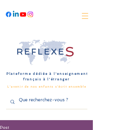
Plateforme dédiée à l'enseignement
français à l'étranger
L'avenir de nos enfants s'écrit ensemble
Post