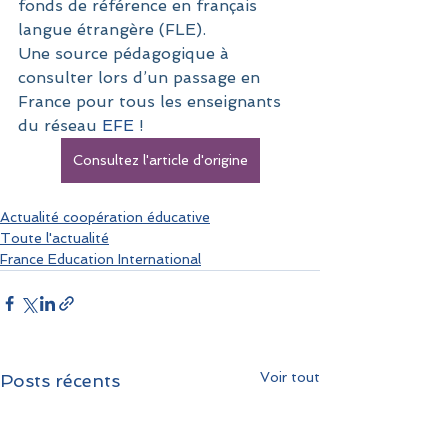
fonds de référence en français 
langue étrangère (FLE). 
Une source pédagogique à 
consulter lors d’un passage en 
France pour tous les enseignants 
du réseau 
EFE
 !
Consultez l'article d'origine
Actualité coopération éducative
Toute l'actualité
France Education International
Voir tout
Posts récents