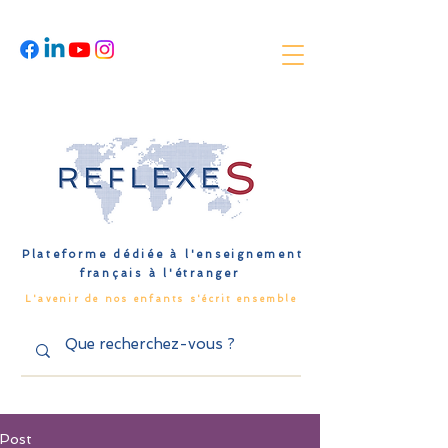
Plateforme dédiée à l'enseignement
français à l'étranger
L'avenir de nos enfants s'écrit ensemble
Post