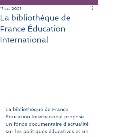
17 oct. 2023
La bibliothèque de
France Éducation
International
La bibliothèque de France 
Éducation International propose 
un fonds documentaire d’actualité 
sur les politiques éducatives et un 