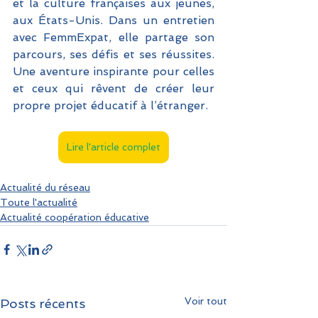
et la culture françaises aux jeunes, 
aux États-Unis. Dans un entretien 
avec FemmExpat, elle partage son 
parcours, ses défis et ses réussites. 
Une aventure inspirante pour celles 
et ceux qui rêvent de créer leur 
propre projet éducatif à l’étranger.
Lire l'article complet
Actualité du réseau
Toute l'actualité
Actualité coopération éducative
Voir tout
Posts récents