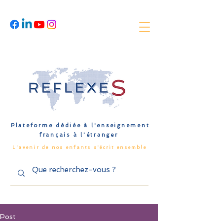
Plateforme dédiée à l'enseignement
français à l'étranger
L'avenir de nos enfants s'écrit ensemble
Post