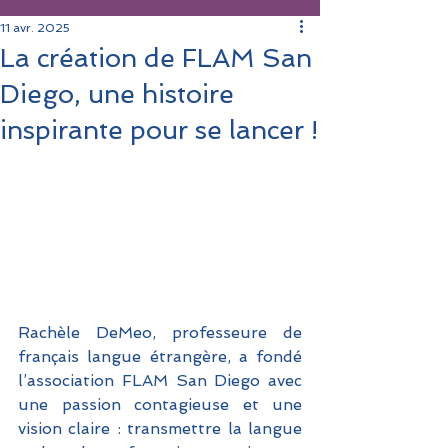
11 avr. 2025
La création de FLAM San
Diego, une histoire
inspirante pour se lancer !
Rachèle DeMeo, professeure de 
français langue étrangère, a fondé 
l’association FLAM San Diego avec 
une passion contagieuse et une 
vision claire : transmettre la langue 