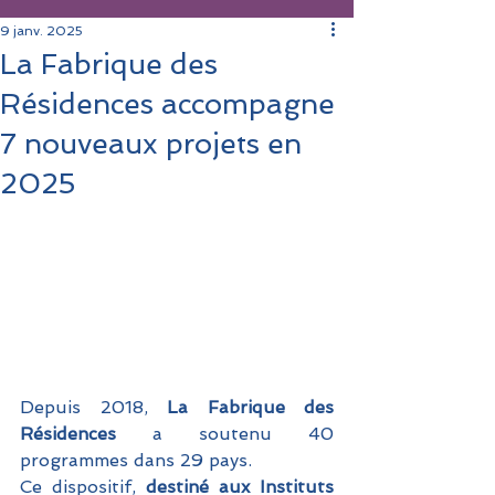
9 janv. 2025
La Fabrique des
Résidences accompagne
7 nouveaux projets en
2025
Depuis 2018, 
La Fabrique des 
Résidences
 a soutenu 40 
programmes dans 29 pays.
Ce dispositif, 
destiné aux Instituts 