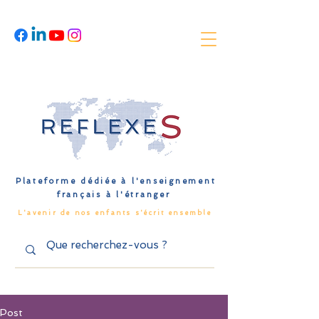
Plateforme dédiée à l'enseignement
français à l'étranger
L'avenir de nos enfants s'écrit ensemble
Post