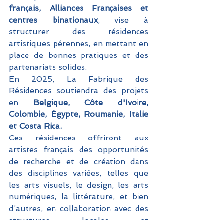
français, Alliances Françaises et 
centres binationaux
, vise à 
structurer des résidences 
artistiques pérennes, en mettant en 
place de bonnes pratiques et des 
partenariats solides. 
En 2025, La Fabrique des 
Résidences soutiendra des projets 
en 
Belgique, Côte d'Ivoire, 
Colombie, Égypte, Roumanie, Italie 
et Costa Rica.
Ces résidences offriront aux 
artistes français des opportunités 
de recherche et de création dans 
des disciplines variées, telles que 
les arts visuels, le design, les arts 
numériques, la littérature, et bien 
d’autres, en collaboration avec des 