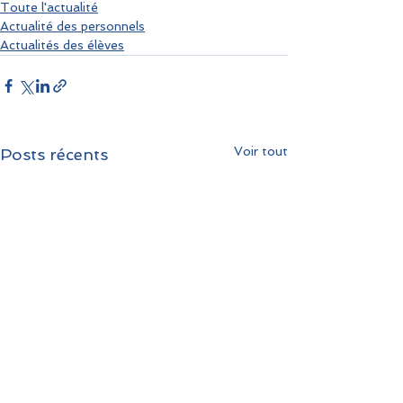
Toute l'actualité
Actualité des personnels
Actualités des élèves
Voir tout
Posts récents