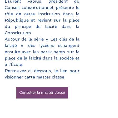
Laurent Fabius, président du 
Conseil constitutionnel, présente le 
rôle de cette institution dans la 
République et revient sur la place 
du principe de laïcité dans la 
Constitution. 
Autour de la série « Les clés de la 
laïcité », des lycéens échangent 
ensuite avec les participants sur la 
place de la laïcité dans la société et 
à l’École.
Retrouvez ci-dessous, le lien pour 
visionner cette master classe.
Consulter la master classe