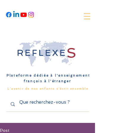
Plateforme dédiée à l'enseignement
français à l'étranger
L'avenir de nos enfants s'écrit ensemble
Post