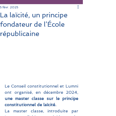
5 févr. 2025
La laïcité, un principe
fondateur de l’École
républicaine
Le Conseil constitutionnel et Lumni 
ont organisé, en décembre 2024, 
une master classe sur le principe 
constitutionnel de laïcité.
La master classe, introduite par 