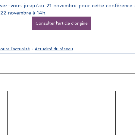
crivez-vous jusqu’au 21 novembre pour cette conférence 
i 22 novembre à 14h.
Consulter l'article d'origine
oute l'actualité
Actualité du réseau