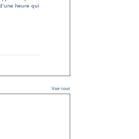
d’une heure qui 
Voir tout