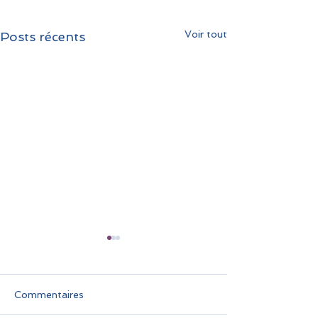
Voir tout
Posts récents
Commentaires