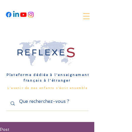
Plateforme dédiée à l'enseignement
français à l'étranger
L'avenir de nos enfants s'écrit ensemble
Post