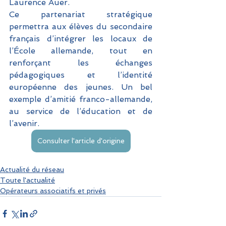
Laurence Auer. 
Ce partenariat stratégique 
permettra aux élèves du secondaire 
français d’intégrer les locaux de 
l’École allemande, tout en 
renforçant les échanges 
pédagogiques et l’identité 
européenne des jeunes. Un bel 
exemple d’amitié franco-allemande, 
au service de l’éducation et de 
l’avenir.
Consulter l'article d'origine
Actualité du réseau
Toute l'actualité
Opérateurs associatifs et privés