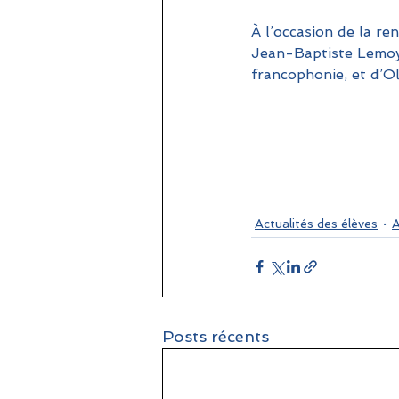
À l’occasion de la re
Jean-Baptiste Lemoyn
francophonie, et d’Ol
Actualités des élèves
Posts récents