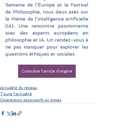
Semaine de l’Europe et le Festival 
de Philosophie, tous deux axés sur 
le thème de l’intelligence artificielle 
(IA). Une rencontre passionnante 
avec des experts européens en 
philosophie et IA. Un rendez-vous à 
ne pas manquer pour explorer les 
questions éthiques et sociales.
Consulter l'article d'origine
Actualité du réseau
Toute l'actualité
Opérateurs associatifs et privés