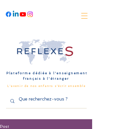
Plateforme dédiée à l'enseignement
français à l'étranger
L'avenir de nos enfants s'écrit ensemble
Post