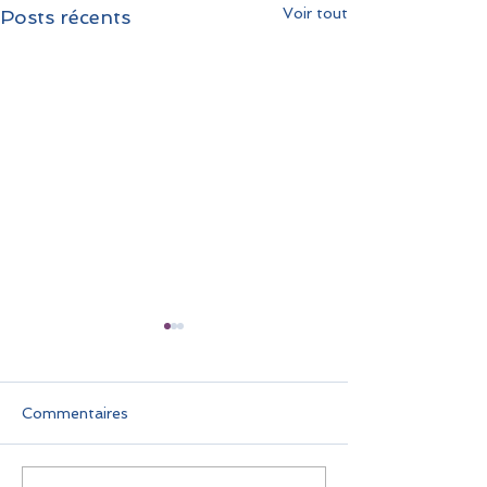
Voir tout
Posts récents
Commentaires