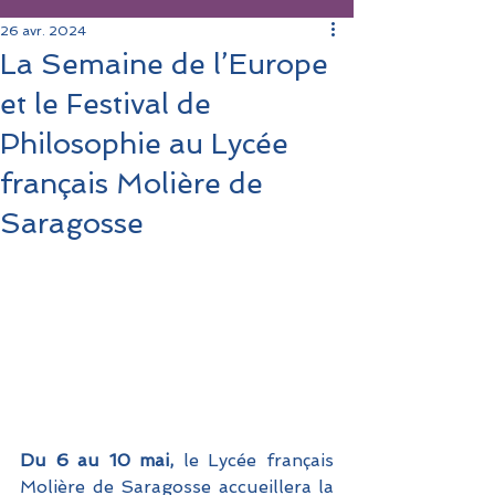
26 avr. 2024
La Semaine de l’Europe
et le Festival de
Philosophie au Lycée
français Molière de
Saragosse
Du 6 au 10 mai, 
le Lycée français 
Molière de Saragosse accueillera la 