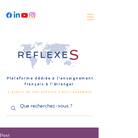
Plateforme dédiée à l'enseignement
français à l'étranger
L'avenir de nos enfants s'écrit ensemble
Post