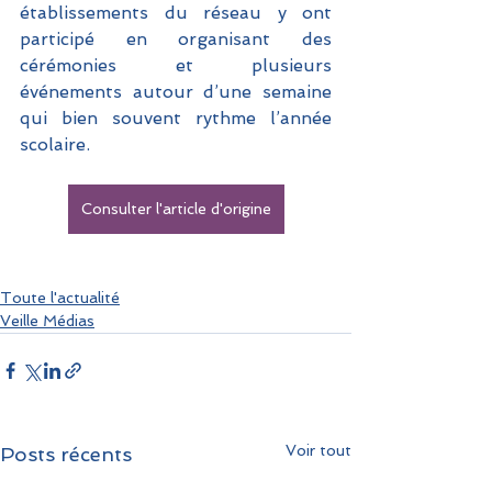
établissements du réseau y ont 
participé en organisant des 
cérémonies et plusieurs 
événements autour d’une semaine 
qui bien souvent rythme l’année 
scolaire. 
Consulter l'article d'origine
Toute l'actualité
Veille Médias
Voir tout
Posts récents