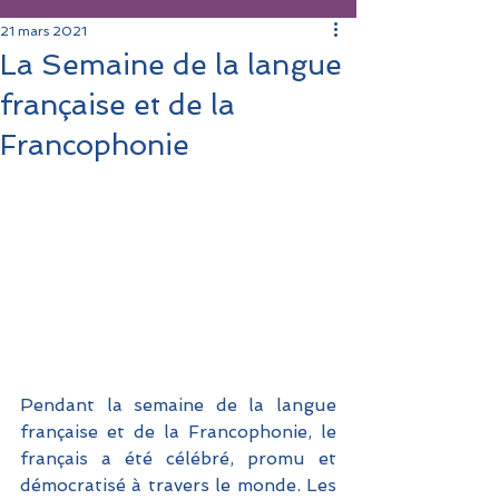
21 mars 2021
La Semaine de la langue
française et de la
Francophonie
Pendant la semaine de la langue 
française et de la Francophonie, le 
français a été célébré, promu et 
démocratisé à travers le monde. Les 