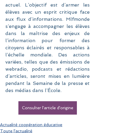
actuel. L’objectif est d’armer les 
élèves avec un esprit critique face 
aux flux d’informations. Mlfmonde 
s’engage à accompagner les élèves 
dans la maîtrise des enjeux de 
l’information pour former des 
citoyens éclairés et responsables à 
l’échelle mondiale. Des actions 
variées, telles que des émissions de 
webradio, podcasts et rédactions 
d’articles, seront mises en lumière 
pendant la Semaine de la presse et 
des médias dans l’École.
Consulter l'article d'origine
Actualité coopération éducative
Toute l'actualité