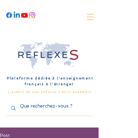
Plateforme dédiée à l'enseignement
français à l'étranger
L'avenir de nos enfants s'écrit ensemble
Post