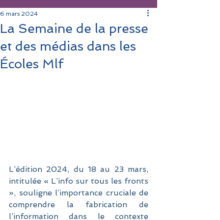
6 mars 2024
La Semaine de la presse
et des médias dans les
Écoles Mlf
L’édition 2024, du 18 au 23 mars, 
intitulée « L’info sur tous les fronts 
», souligne l’importance cruciale de 
comprendre la fabrication de 
l’information dans le contexte 