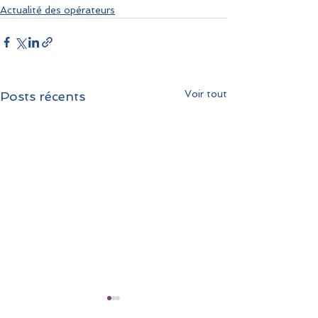
Actualité des opérateurs
Voir tout
Posts récents