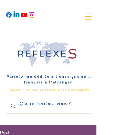
Plateforme dédiée à l'enseignement
français à l'étranger
L'avenir de nos enfants s'écrit ensemble
Post