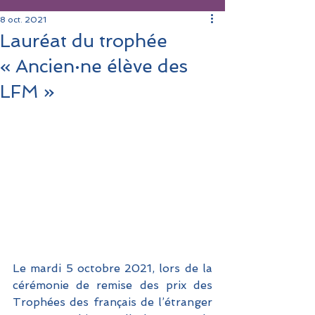
8 oct. 2021
Lauréat du trophée
« Ancien·ne élève des
LFM »
Le mardi 5 octobre 2021, lors de la 
cérémonie de remise des prix des 
Trophées des français de l’étranger 