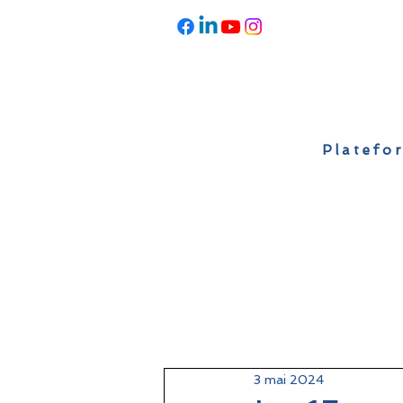
Platefor
Accueil
À propos
Actualités
3 mai 2024