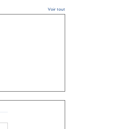
Voir tout