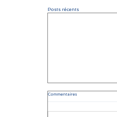
Posts récents
Commentaires