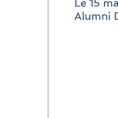
Le 15 ma
Alumni 