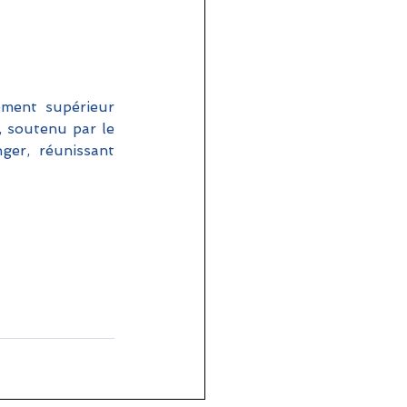
ment supérieur 
 soutenu par le 
ger, réunissant 