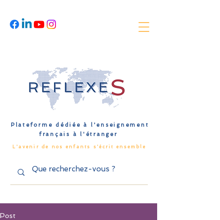
Plateforme dédiée à l'enseignement
français à l'étranger
L'avenir de nos enfants s'écrit ensemble
Post