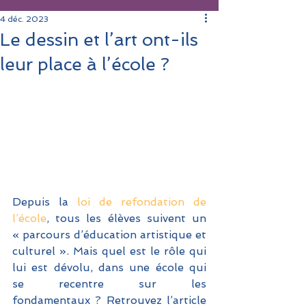
4 déc. 2023
Le dessin et l’art ont-ils
leur place à l’école ?
Depuis la 
loi de refondation de 
l’école
, tous les élèves suivent un 
« parcours d’éducation artistique et 
culturel ». Mais quel est le rôle qui 
lui est dévolu, dans une école qui 
se recentre sur les 
fondamentaux ? Retrouvez l’article 