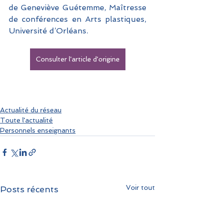
de Geneviève Guétemme, Maîtresse 
de conférences en Arts plastiques, 
Université d’Orléans.
Consulter l'article d'origine
Actualité du réseau
Toute l'actualité
Personnels enseignants
Voir tout
Posts récents