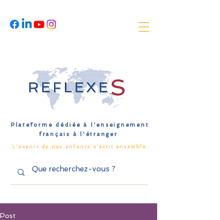
Plateforme dédiée à l'enseignement
français à l'étranger
L'avenir de nos enfants s'écrit ensemble
Post