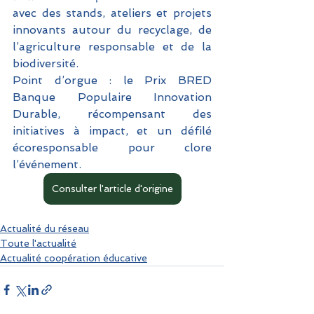
avec des stands, ateliers et projets 
innovants autour du recyclage, de 
l’agriculture responsable et de la 
biodiversité. 
Point d’orgue : le Prix BRED 
Banque Populaire Innovation 
Durable, récompensant des 
initiatives à impact, et un défilé 
écoresponsable pour clore 
l’événement.
Consulter l'article d'origine
Actualité du réseau
Toute l'actualité
Actualité coopération éducative