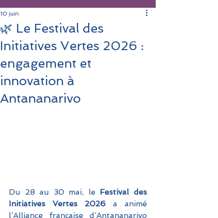
10 juin
🌿 Le Festival des
Initiatives Vertes 2026 :
engagement et
innovation à
Antananarivo
Du 28 au 30 mai, le 
Festival des 
Initiatives Vertes 2026
 a animé 
l’Alliance française d’Antananarivo 