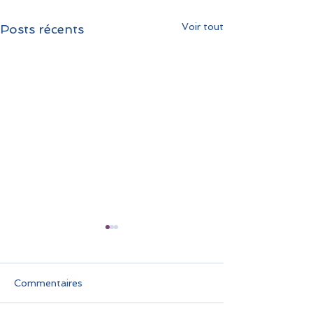
Voir tout
Posts récents
Commentaires