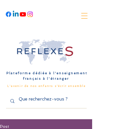
Plateforme dédiée à l'enseignement
français à l'étranger
L'avenir de nos enfants s'écrit ensemble
Post