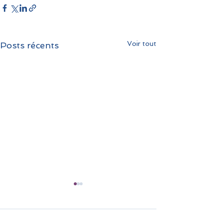
Voir tout
Posts récents