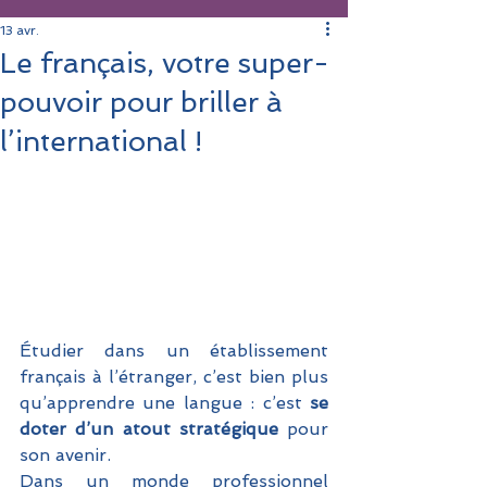
13 avr.
Le français, votre super-
pouvoir pour briller à
l’international !
Étudier dans un établissement 
français à l’étranger, c’est bien plus 
qu’apprendre une langue : c’est 
se 
doter d’un atout stratégique 
pour 
son avenir. 
Dans un monde professionnel 