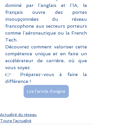
dominé par l’anglais et l’IA, le 
français ouvre des portes 
insoupçonnées du réseau 
francophone aux secteurs porteurs 
comme l’aéronautique ou la French 
Tech.
Découvrez comment valoriser cette 
compétence unique et en faire un 
accélérateur de carrière, où que 
vous soyez.
👉 Préparez-vous à faire la 
différence !
Lire l'article d'origine
Actualité du réseau
Toute l'actualité