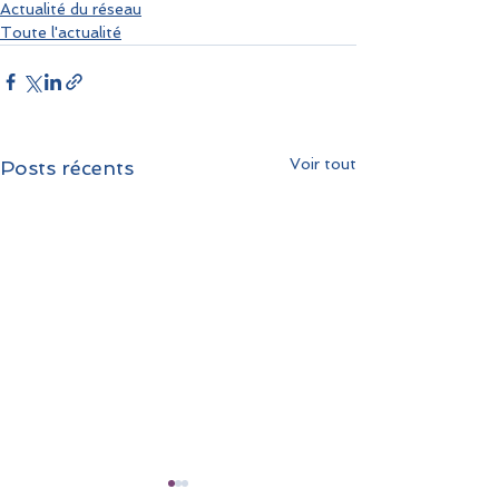
Actualité du réseau
Toute l'actualité
Voir tout
Posts récents