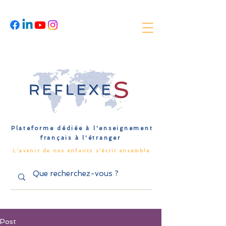
Plateforme dédiée à l'enseignement
français à l'étranger
L'avenir de nos enfants s'écrit ensemble
Post