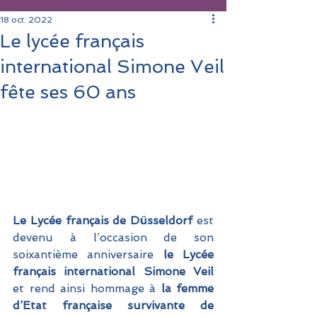
18 oct. 2022
Le lycée français
international Simone Veil
fête ses 60 ans
Le Lycée français de Düsseldorf
 est 
devenu à l’occasion de son 
soixantième anniversaire
 le Lycée 
français international Simone Veil 
et rend ainsi hommage à
 la femme 
d’Etat française survivante de 