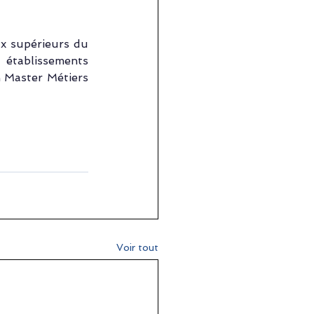
x supérieurs du 
 établissements 
 Master Métiers 
Voir tout